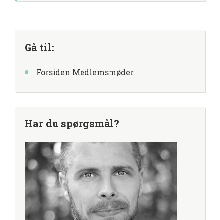
Gå til:
Forsiden Medlemsmøder
Har du spørgsmål?