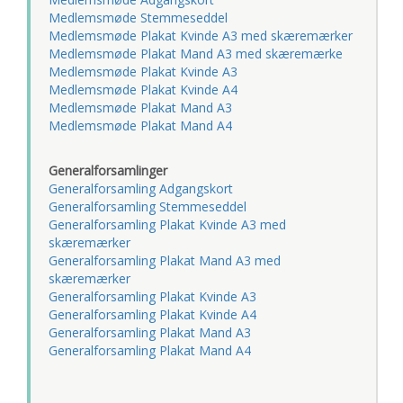
Medlemsmøde Stemmeseddel
Medlemsmøde Plakat Kvinde A3 med skæremærker
Medlemsmøde Plakat Mand A3 med skæremærke
Medlemsmøde Plakat Kvinde A3
Medlemsmøde Plakat Kvinde A4
Medlemsmøde Plakat Mand A3
Medlemsmøde Plakat Mand A4
Generalforsamlinger
Generalforsamling Adgangskort
Generalforsamling Stemmeseddel
Generalforsamling Plakat Kvinde A3 med
skæremærker
Generalforsamling Plakat Mand A3 med
skæremærker
Generalforsamling Plakat Kvinde A3
Generalforsamling Plakat Kvinde A4
Generalforsamling Plakat Mand A3
Generalforsamling Plakat Mand A4