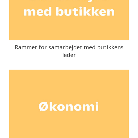
Rammer for samarbejdet med butikkens
leder