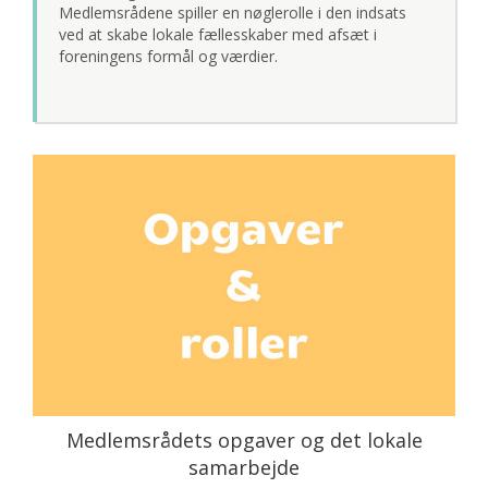
Medlemsrådene spiller en nøglerolle i den indsats
ved at skabe lokale fællesskaber med afsæt i
foreningens formål og værdier.
Medlemsrådets opgaver og det lokale
samarbejde