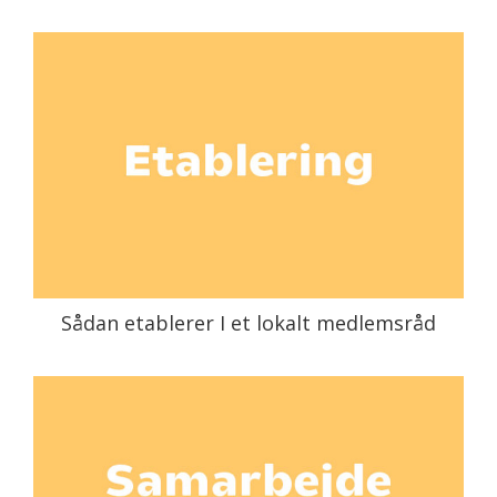
Sådan etablerer I et lokalt medlemsråd