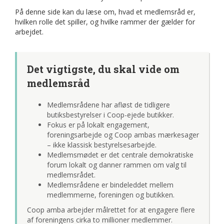
På denne side kan du læse om, hvad et medlemsråd er,
hvilken rolle det spiller, og hvilke rammer der gælder for
arbejdet.
Det vigtigste, du skal vide om
medlemsråd
Medlemsrådene har afløst de tidligere
butiksbestyrelser i Coop-ejede butikker.
Fokus er på lokalt engagement,
foreningsarbejde og Coop ambas mærkesager
– ikke klassisk bestyrelsesarbejde.
Medlemsmødet er det centrale demokratiske
forum lokalt og danner rammen om valg til
medlemsrådet.
Medlemsrådene er bindeleddet mellem
medlemmerne, foreningen og butikken.
Coop amba arbejder målrettet for at engagere flere
af foreningens cirka to millioner medlemmer.