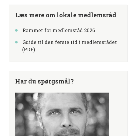
Læs mere om lokale medlemsråd
Rammer for medlemsråd 2026
Guide til den første tid i medlemsrådet
(PDF)
Har du spørgsmål?