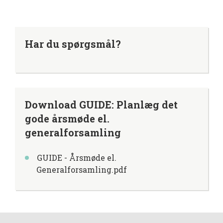
Har du spørgsmål?
Download GUIDE: Planlæg det
gode årsmøde el.
generalforsamling
GUIDE - Årsmøde el.
Generalforsamling.pdf